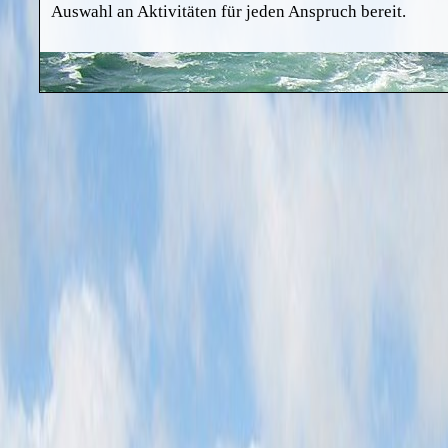
Auswahl an Aktivitäten für jeden Anspruch bereit.