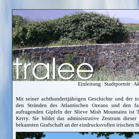
Einleitung
|
Stadtporträt
|
Ak
Mit seiner achthundertjährigen Geschichte und der 
den Stränden des Atlantischen Ozeans und den fa
aufragenden Gipfeln der Slieve Mish Mountains ist Tr
Kerry
. Sie bildet das administrative Zentrum diese
bekannten Grafschaft an der eindrucksvollen irischen 